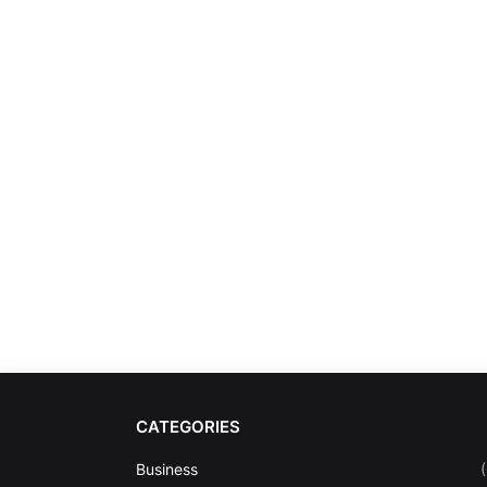
CATEGORIES
Business