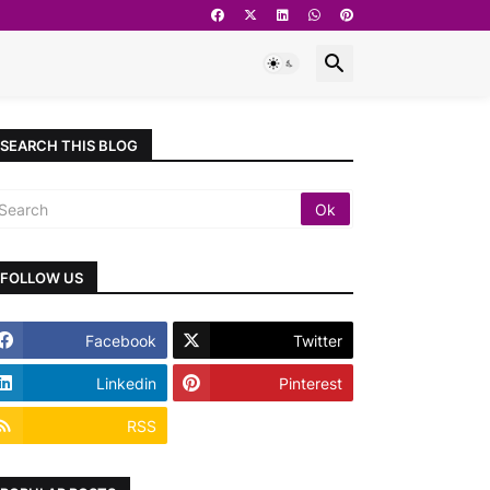
SEARCH THIS BLOG
FOLLOW US
Facebook
Twitter
Linkedin
Pinterest
RSS