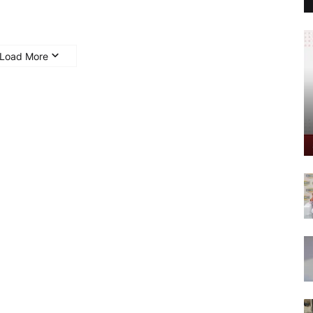
Load More